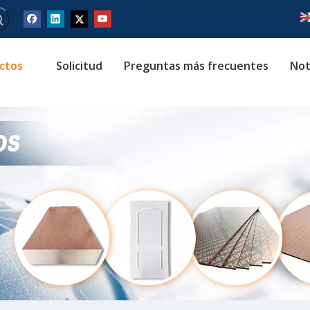
ctos
Solicitud
Preguntas más frecuentes
Not