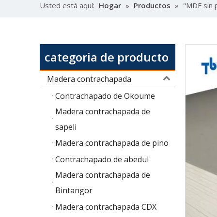
Usted está aquí:
Hogar
»
Productos
»
"MDF sin 
categoria de producto
Madera contrachapada
Contrachapado de Okoume
Madera contrachapada de
sapeli
Madera contrachapada de pino
Contrachapado de abedul
Madera contrachapada de
Bintangor
Madera contrachapada CDX