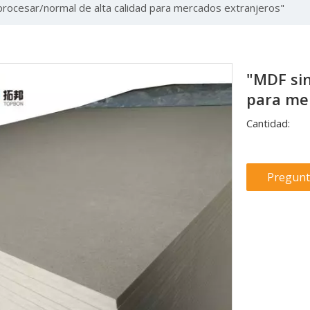
procesar/normal de alta calidad para mercados extranjeros"
"MDF sin
para me
Cantidad:
Pregunt