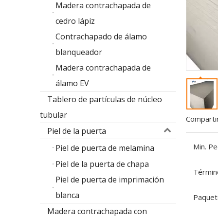
Madera contrachapada de
cedro lápiz
Contrachapado de álamo
blanqueador
Madera contrachapada de
álamo EV
Tablero de partículas de núcleo
tubular
Compartir
Piel de la puerta
Min. Pe
Piel de puerta de melamina
Piel de la puerta de chapa
Términ
Piel de puerta de imprimación
blanca
Paquet
Madera contrachapada con