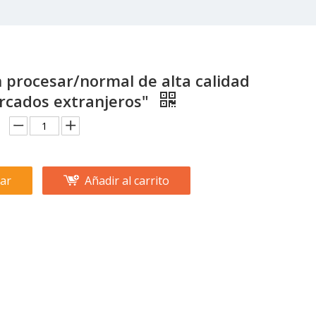
 procesar/normal de alta calidad
rcados extranjeros"
ar
Añadir al carrito