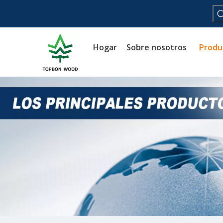
Hogar
Sobre nosotros
Produ