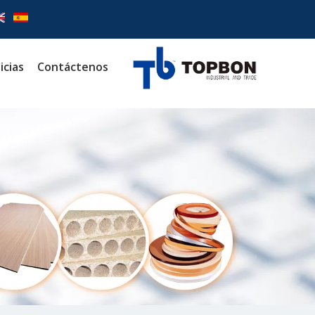
icias
Contáctenos