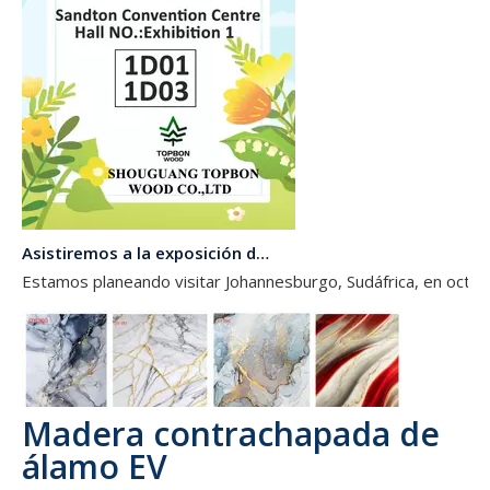
Asistiremos a la exposición de Sudáfrica en Octomber
Estamos planeando visitar Johannesburgo, Sudáfrica, en octub
Madera contrachapada de
álamo EV