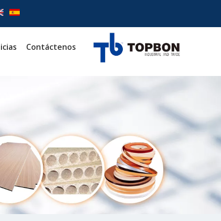
icias
Contáctenos