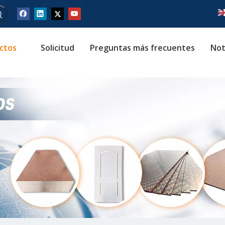
ctos
Solicitud
Preguntas más frecuentes
Not