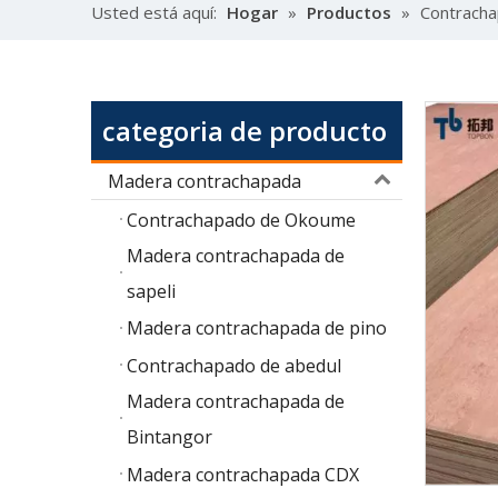
Usted está aquí:
Hogar
»
Productos
»
Contrach
categoria de producto
Madera contrachapada
Contrachapado de Okoume
Madera contrachapada de
sapeli
Madera contrachapada de pino
Contrachapado de abedul
Madera contrachapada de
Bintangor
Madera contrachapada CDX