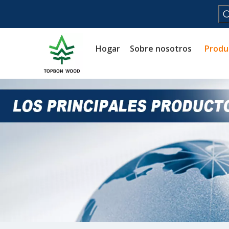
Hogar
Sobre nosotros
Produ