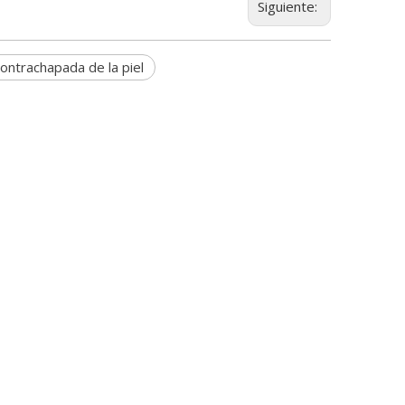
Siguiente:
ontrachapada de la piel