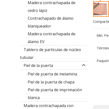
Madera contrachapada de
cedro lápiz
Contrachapado de álamo
Compartir
blanqueador
Madera contrachapada de
Min. Pe
álamo EV
Términ
Tablero de partículas de núcleo
tubular
Paquet
Piel de la puerta
Piel de puerta de melamina
Piel de la puerta de chapa
Piel de puerta de imprimación
blanca
Madera contrachapada con