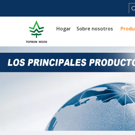
Hogar
Sobre nosotros
Produ