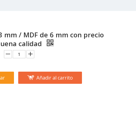
3 mm / MDF de 6 mm con precio
Buena calidad
ar
Añadir al carrito