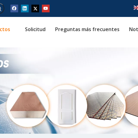
ctos
Solicitud
Preguntas más frecuentes
Not