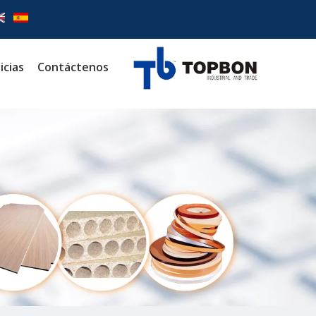
icias
Contáctenos