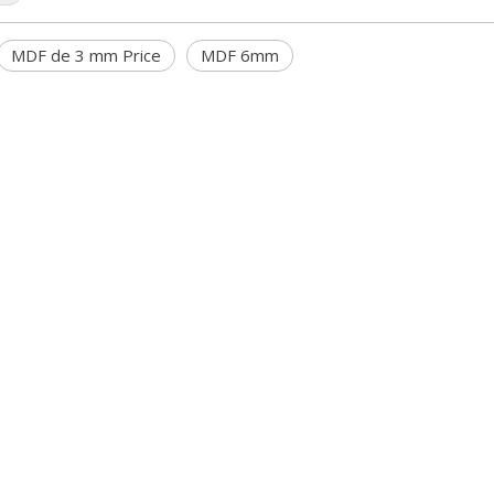
MDF de 3 mm Price
MDF 6mm