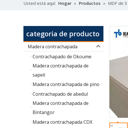
Usted está aquí:
Hogar
»
Productos
»
MDF de 3 
categoria de producto
Madera contrachapada
Contrachapado de Okoume
Madera contrachapada de
sapeli
Madera contrachapada de pino
Contrachapado de abedul
Madera contrachapada de
Bintangor
Madera contrachapada CDX