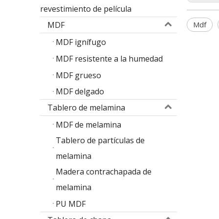
revestimiento de película
Mdf
MDF
MDF ignífugo
MDF resistente a la humedad
MDF grueso
MDF delgado
Tablero de melamina
MDF de melamina
Tablero de partículas de
melamina
Madera contrachapada de
melamina
PU MDF