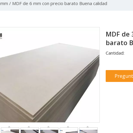
mm / MDF de 6 mm con precio barato Buena calidad
MDF de 
barato 
Cantidad:
Pregunt